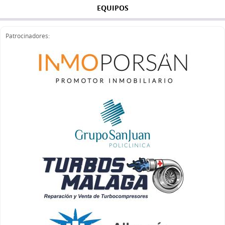
EQUIPOS
Patrocinadores: