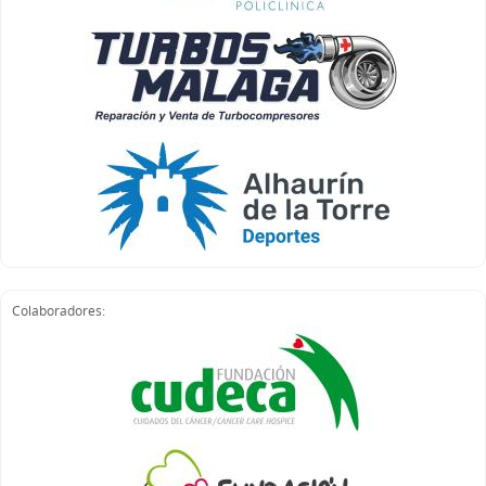
Colaboradores: